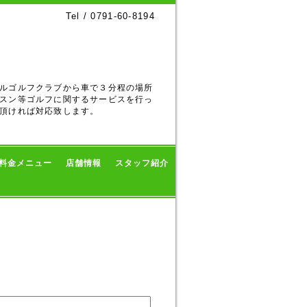
Tel / 0791-60-8194
ルゴルフクラブから車で３分程の場所
スン等ゴルフに関するサービスを行っ
頂ければ対応致します。
料金メニュー
店舗情報
スタッフ紹介