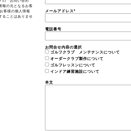
トの「お問い合わ
情報の元となるお客
メールアドレス
*
 お客様の個人情報
することはありませ
電話番号
お問合せ内容の選択
ゴルフクラブ メンテナンスについて
オーダークラブ製作について
ゴルフレッスンについて
インドア練習施設について
本文