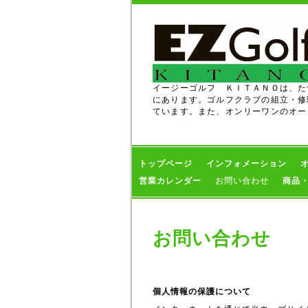
イージーゴルフ ＫＩＴＡＮＯは、た
にあります。ゴルフクラブの組立・修
ています。また、オンリーワンのオー
トップページ
インフォメーション
営業カレンダー
お問い合わせ
商品
お問い合わせ
個人情報の保護について