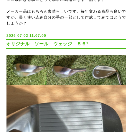
メーカー品はもちろん素晴らしいです。毎年変わる商品も良いで
すが、長く使い込み自分の手の一部として作成してみてはどうで
しょうか？
2026-07-02 11:07:00
オリジナル ソール ウェッジ ５６°