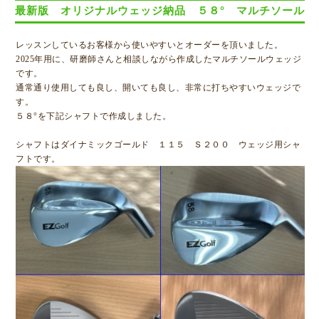
最新版 オリジナルウェッジ納品 ５８° マルチソール
レッスンしているお客様から使いやすいとオーダーを頂いました。
2025年用に、研磨師さんと相談しながら作成したマルチソールウェッジ
です。
通常通り使用しても良し、開いても良し、非常に打ちやすいウェッジで
す。
５８°を下記シャフトで作成しました。
シャフトはダイナミックゴールド １１５ Ｓ２００ ウェッジ用シャ
フトです。