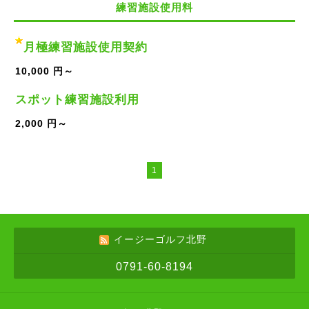
練習施設使用料
月極練習施設使用契約
10,000 円～
スポット練習施設利用
2,000 円～
1
イージーゴルフ北野
0791-60-8194