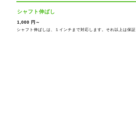
シャフト伸ばし
1,000 円～
シャフト伸ばしは、１インチまで対応します。それ以上は保証