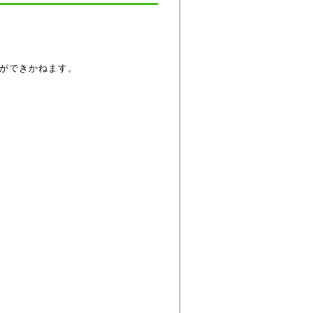
ができかねます。