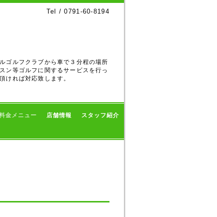
Tel / 0791-60-8194
ルゴルフクラブから車で３分程の場所
スン等ゴルフに関するサービスを行っ
頂ければ対応致します。
料金メニュー
店舗情報
スタッフ紹介