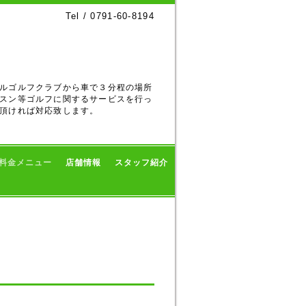
Tel / 0791-60-8194
ルゴルフクラブから車で３分程の場所
スン等ゴルフに関するサービスを行っ
頂ければ対応致します。
料金メニュー
店舗情報
スタッフ紹介