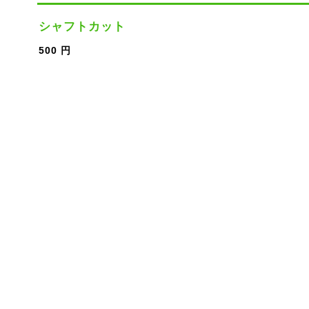
シャフトカット
500 円