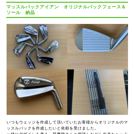
マッスルバックアイアン オリジナルバックフェース＆
ソール 納品
いつもウェッジを作成して頂いていたお客様からオリジナルのマ
ッスルバックを作成したいと依頼を受けました。