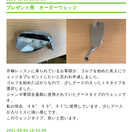
プレゼント用 オーダーウェッジ
月極レッスンに来られているお客様が、ゴルフを始めた友人にウ
ェッジをプレゼントしたいと言われ作成しました。
ゴルフを始めたばかりなので、少しグースの入ったＪＳタイプを
選択しました。
ジャンボ軍団全盛期に使用されていたグースタイプのウェッジで
す。
私の現在、４８°、５３°、５７°に使用しています。少しグース
が入りミスに強い感じです。
このウェッジタイプ、良いと思います。
2021-09-01 12:15:00