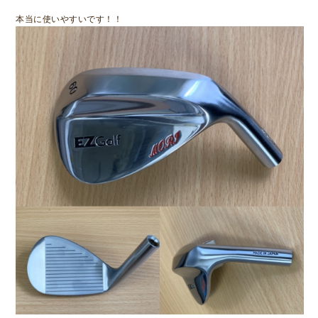
本当に使いやすいです！！