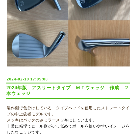
2024-02-10 17:05:00
2024年版 アスリートタイプ ＭＴウェッジ 作成 ２
本ウェッジ
製作側で色分けしているＩタイプヘッドを使用したストレートタイ
プの中上級者モデルです。
メッキはバックのみミラーメ
ッキにしています。
非常に精悍でヒール側が少し低めでボールを拾いやすいイメージを
したウェッジです。