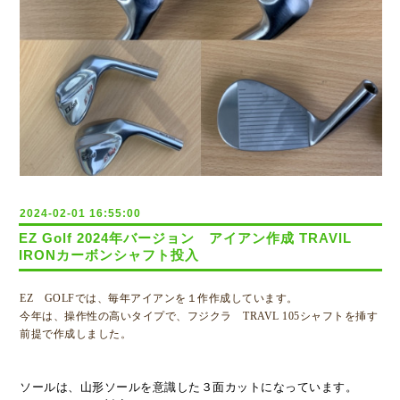
2024-02-01 16:55:00
EZ Golf 2024年バージョン アイアン作成 TRAVIL
IRONカーボンシャフト投入
EZ GOLFでは、毎年アイアンを１作作成しています。
今年は、操作性の高いタイプで、フジクラ TRAVL 105シャフトを挿す
前提で作成しました。
ソールは、山形ソールを意識した３面カットになっています。