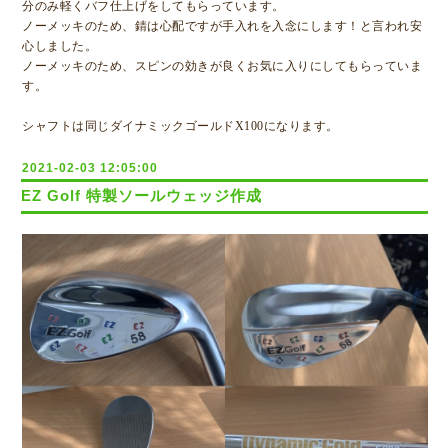
分のみ軽くバフ仕上げをしてもらっています。
ノーメッキのため、錆は心配ですが手入れを入念にします！と言われ安
心しました。
ノーメッキのため、スピンの効きが良くお気に入りにしてもらっていま
す。
シャフトは同じダイナミックゴールドX100になります。
2021-02-03 12:05:00
EZ Golf 特製ソールウェッジ作成