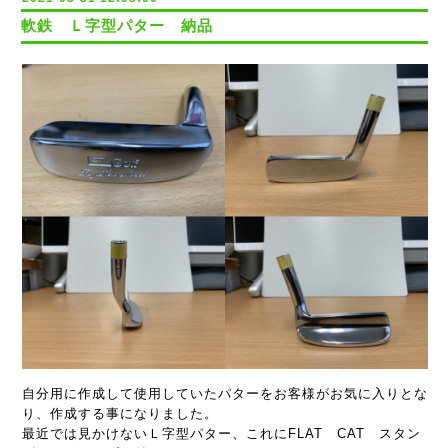
軟鉄 Ｌ字型パター 納品
自分用に作成して使用していたパターをお客様がお気に入りとな
り、作成する事になりました。
最近では見かけないＬ字型パター、これにFLAT CAT スタン