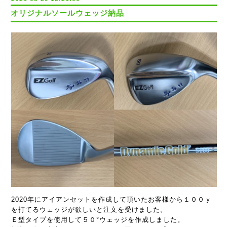
オリジナルソールウェッジ納品
2020年にアイアンセットを作成して頂いたお客様から１００ｙ
を打てるウェッジが欲しいと注文を受けました。
Ｅ型タイプを使用して５０°ウェッジを作成しました。